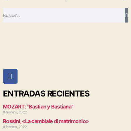
ENTRADAS RECIENTES
MOZART: “Bastian y Bastiana”
8 febrero, 2022
Rossini, «La cambiale di matrimonio»
8 febrero, 2022