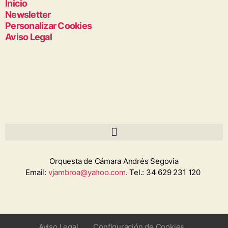
Inicio
Newsletter
Personalizar Cookies
Aviso Legal
Orquesta de Cámara Andrés Segovia
Email:
vjambroa@yahoo.com
. Tel.: 34 629 231 120
Aviso Legal
Configuración de Cookies