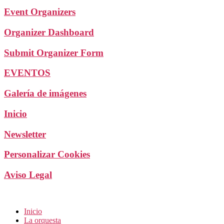
Event Organizers
Organizer Dashboard
Submit Organizer Form
EVENTOS
Galería de imágenes
Inicio
Newsletter
Personalizar Cookies
Aviso Legal
Inicio
La orquesta