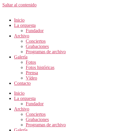
Saltar al contenido
Inicio
La orquesta
Fundador
Archivo
Conciertos
Grabaciones
Programas de archivo
Galería
Fotos
Fotos históricas
Prensa
Vídeo
Contacto
Inicio
La orquesta
Fundador
Archivo
Conciertos
Grabaciones
Programas de archivo
Galería