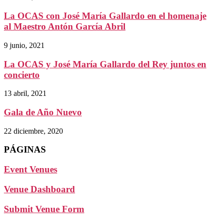
La OCAS con José María Gallardo en el homenaje
al Maestro Antón García Abril
9 junio, 2021
La OCAS y José María Gallardo del Rey juntos en
concierto
13 abril, 2021
Gala de Año Nuevo
22 diciembre, 2020
PÁGINAS
Event Venues
Venue Dashboard
Submit Venue Form