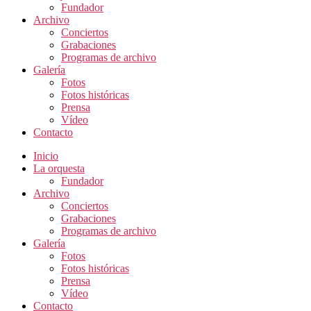
Fundador
Archivo
Conciertos
Grabaciones
Programas de archivo
Galería
Fotos
Fotos históricas
Prensa
Vídeo
Contacto
Inicio
La orquesta
Fundador
Archivo
Conciertos
Grabaciones
Programas de archivo
Galería
Fotos
Fotos históricas
Prensa
Vídeo
Contacto