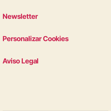
Newsletter
Personalizar Cookies
Aviso Legal