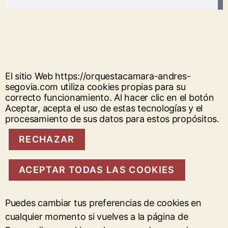
El sitio Web https://orquestacamara-andres-
segovia.com utiliza cookies propias para su
correcto funcionamiento. Al hacer clic en el botón
Aceptar, acepta el uso de estas tecnologías y el
procesamiento de sus datos para estos propósitos.
RECHAZAR
ACEPTAR TODAS LAS COOKIES
Puedes cambiar tus preferencias de cookies en
cualquier momento si vuelves a la página de