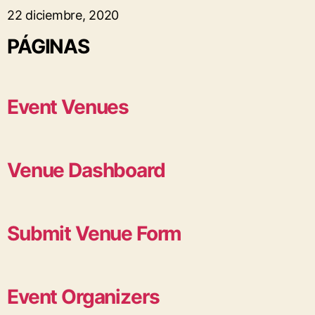
22 diciembre, 2020
PÁGINAS
Event Venues
Venue Dashboard
Submit Venue Form
Event Organizers