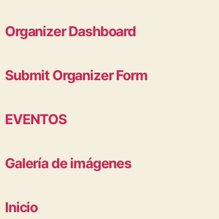
Organizer Dashboard
Submit Organizer Form
EVENTOS
Galería de imágenes
Inicio