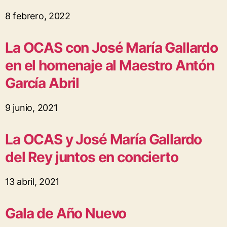
8 febrero, 2022
La OCAS con José María Gallardo
en el homenaje al Maestro Antón
García Abril
9 junio, 2021
La OCAS y José María Gallardo
del Rey juntos en concierto
13 abril, 2021
Gala de Año Nuevo