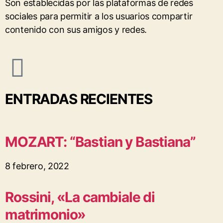
Son establecidas por las plataformas de redes
sociales para permitir a los usuarios compartir
contenido con sus amigos y redes.
ENTRADAS RECIENTES
MOZART: “Bastian y Bastiana”
8 febrero, 2022
Rossini, «La cambiale di
matrimonio»