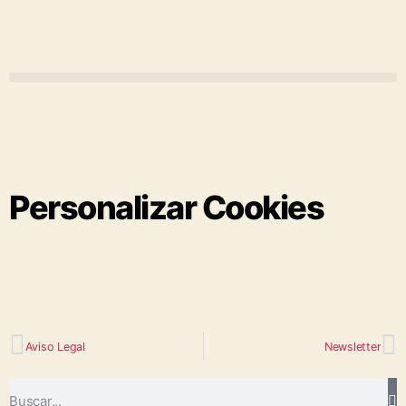
Personalizar Cookies
Aviso Legal
Newsletter