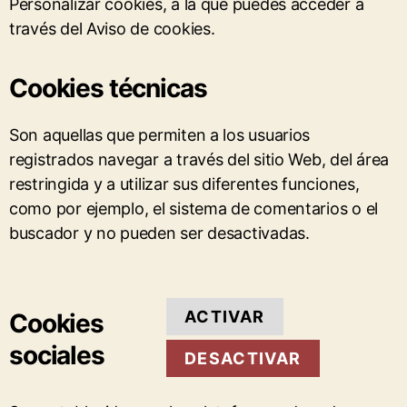
Personalizar cookies, a la que puedes acceder a
través del Aviso de cookies.
Cookies técnicas
Son aquellas que permiten a los usuarios
registrados navegar a través del sitio Web, del área
restringida y a utilizar sus diferentes funciones,
como por ejemplo, el sistema de comentarios o el
buscador y no pueden ser desactivadas.
ACTIVAR
Cookies
sociales
DESACTIVAR