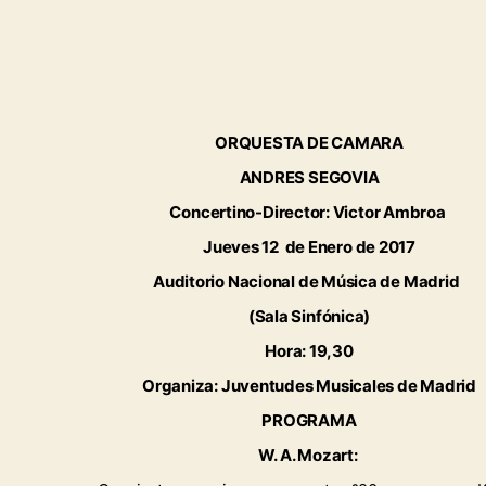
ORQUESTA DE CAMARA
ANDRES SEGOVIA
Concertino-Director: Victor Ambroa
Jueves 12 de Enero de 2017
Auditorio Nacional de Música de Madrid
(Sala Sinfónica)
Hora: 19,30
Organiza: Juventudes Musicales de Madrid
PROGRAMA
W. A. Mozart: