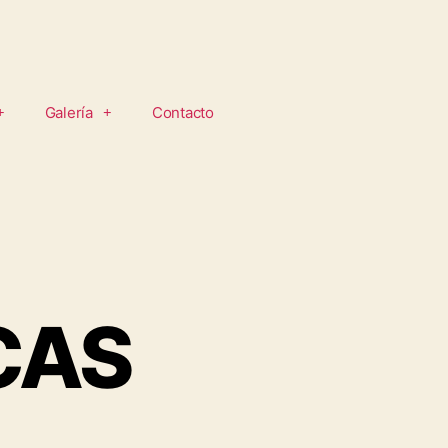
Galería
Contacto
OCAS