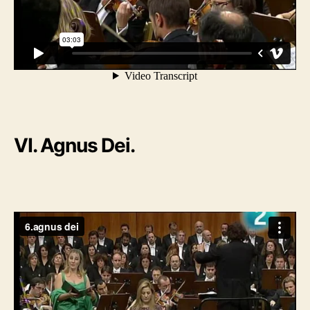
VI. Agnus Dei.