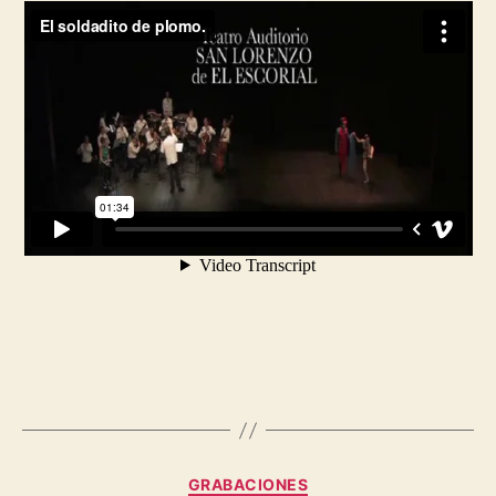
GRABACIONES