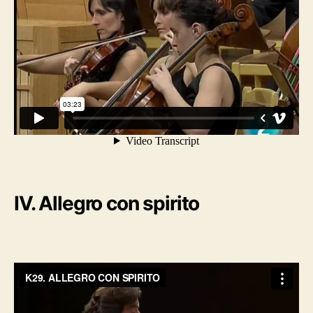
IV. Allegro con spirito