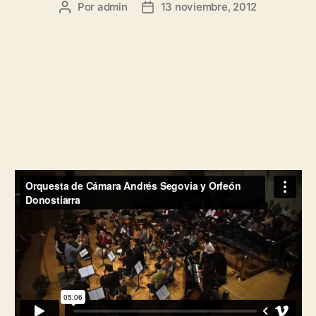
Por
admin
13 noviembre, 2012