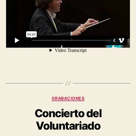
GRABACIONES
Concierto del
Voluntariado