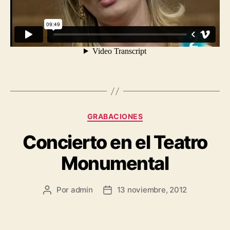
GRABACIONES
Concierto en el Teatro
Monumental
Por
admin
13 noviembre, 2012