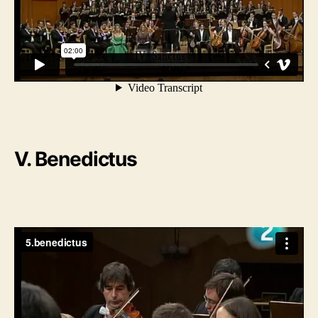
V. Benedictus