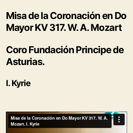
Misa de la Coronación en Do
Mayor KV 317. W. A. Mozart
Coro Fundación Principe de
Asturias.
I. Kyrie