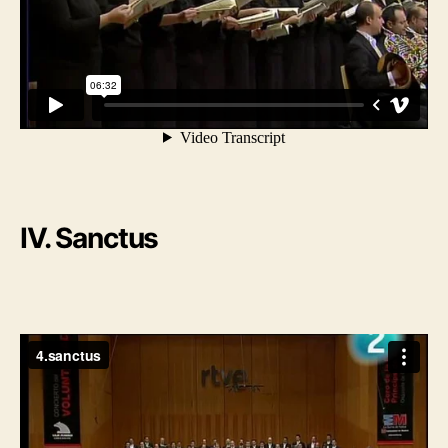
IV. Sanctus