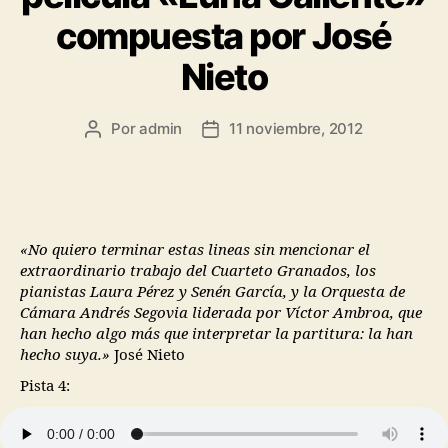
compuesta por José
Nieto
Por
admin
11 noviembre, 2012
«No quiero terminar estas lineas sin mencionar el
extraordinario trabajo del Cuarteto Granados, los
pianistas Laura Pérez y Senén García, y la Orquesta de
Cámara Andrés Segovia liderada por Víctor Ambroa, que
han hecho algo más que interpretar la partitura: la han
hecho suya.»
José Nieto
Pista 4: