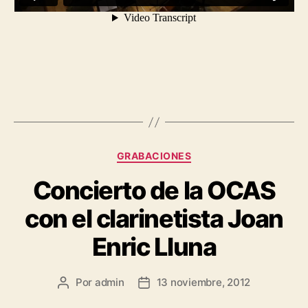
GRABACIONES
Concierto de la OCAS
con el clarinetista Joan
Enric Lluna
Por
admin
13 noviembre, 2012