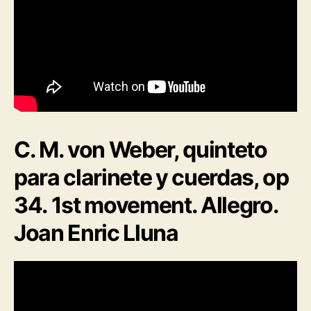
C. M. von Weber, quinteto
para clarinete y cuerdas, op
34. 1st movement. Allegro.
Joan Enric Lluna