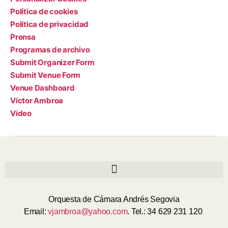
Política de cookies
Política de privacidad
Prensa
Programas de archivo
Submit Organizer Form
Submit Venue Form
Venue Dashboard
Victor Ambroa
Vídeo
Orquesta de Cámara Andrés Segovia
Email:
vjambroa@yahoo.com
. Tel.: 34 629 231 120