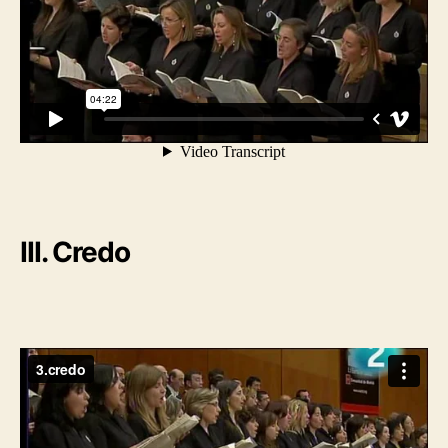
III. Credo