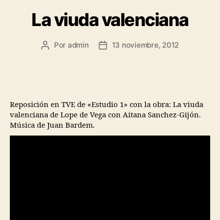
La viuda valenciana
Por
admin
13 noviembre, 2012
Reposición en TVE de «Estudio 1» con la obra: La viuda
valenciana de Lope de Vega con Aitana Sanchez-Gijón.
Música de Juan Bardem.