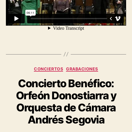
CONCIERTOS
GRABACIONES
Concierto Benéfico:
Orfeón Donostiarra y
Orquesta de Cámara
Andrés Segovia