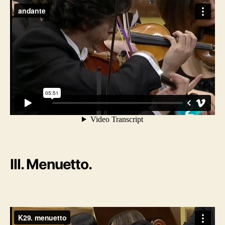
III. Menuetto.