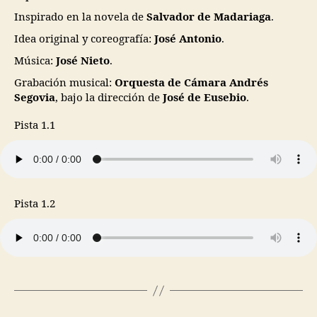
Inspirado en la novela de
Salvador de Madariaga
.
Idea original y coreografía:
José Antonio
.
Música:
José Nieto
.
Grabación musical:
Orquesta de Cámara Andrés
Segovia
, bajo la dirección de
José de Eusebio
.
Pista 1.1
Pista 1.2