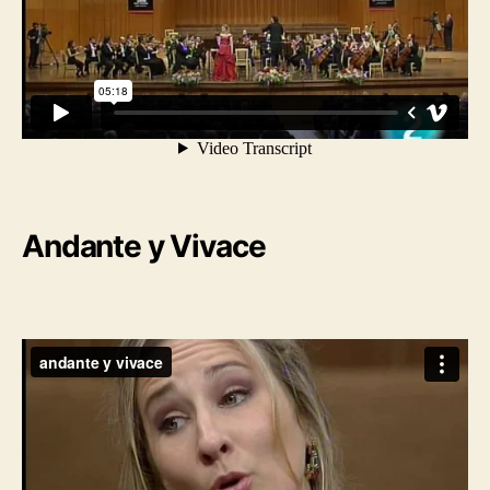
Andante y Vivace