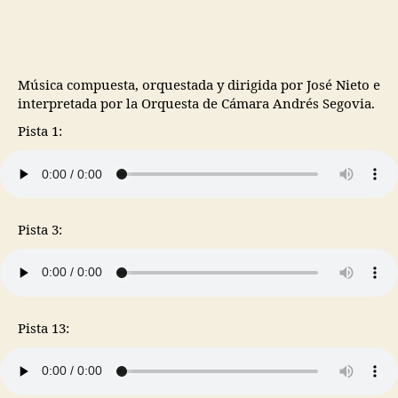
Música compuesta, orquestada y dirigida por José Nieto e
interpretada por la Orquesta de Cámara Andrés Segovia.
Pista 1:
Pista 3:
Pista 13: