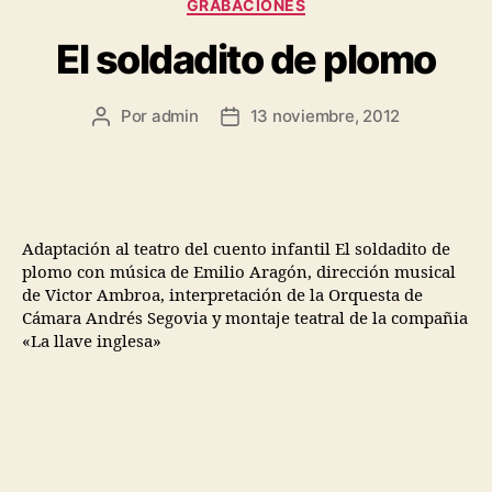
GRABACIONES
El soldadito de plomo
Por
admin
13 noviembre, 2012
Adaptación al teatro del cuento infantil El soldadito de
plomo con música de Emilio Aragón, dirección musical
de Victor Ambroa, interpretación de la Orquesta de
Cámara Andrés Segovia y montaje teatral de la compañia
«La llave inglesa»