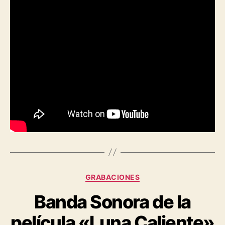
GRABACIONES
Banda Sonora de la
película «Luna Caliente»