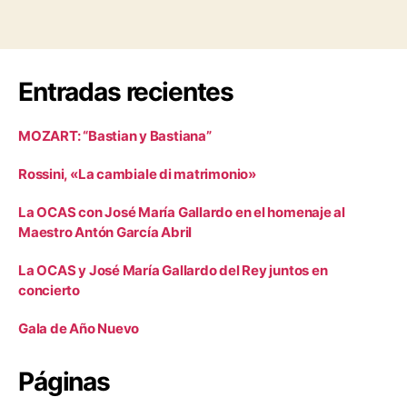
Entradas recientes
MOZART: “Bastian y Bastiana”
Rossini, «La cambiale di matrimonio»
La OCAS con José María Gallardo en el homenaje al
Maestro Antón García Abril
La OCAS y José María Gallardo del Rey juntos en
concierto
Gala de Año Nuevo
Páginas