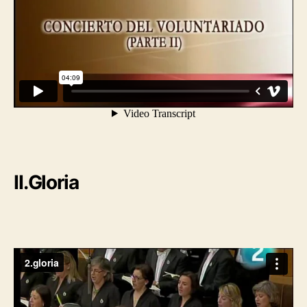
II.Gloria