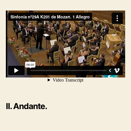
II. Andante.