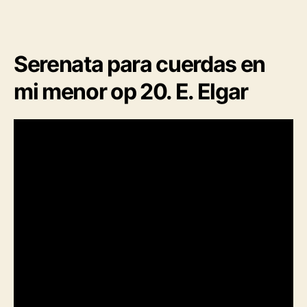
Serenata para cuerdas en
mi menor op 20. E. Elgar