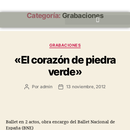
Categoría:
Grabaciones
GRABACIONES
«El corazón de piedra
verde»
Por
admin
13 noviembre, 2012
Ballet en 2 actos, obra encargo del Ballet Nacional de
España (BNE)