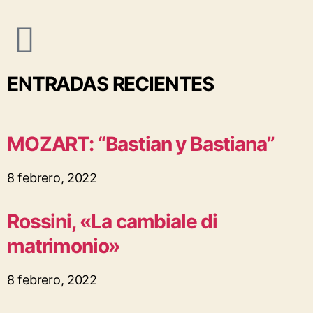
ENTRADAS RECIENTES
MOZART: “Bastian y Bastiana”
8 febrero, 2022
Rossini, «La cambiale di
matrimonio»
8 febrero, 2022