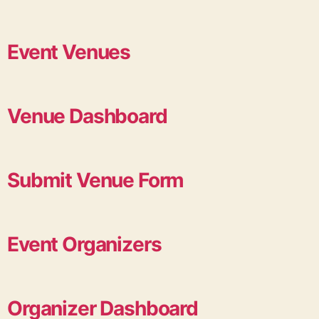
Event Venues
Venue Dashboard
Submit Venue Form
Event Organizers
Organizer Dashboard