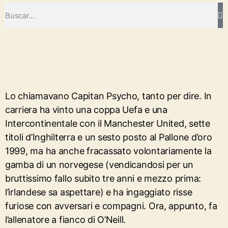
Lo chiamavano Capitan Psycho, tanto per dire. In
carriera ha vinto una coppa Uefa e una
Intercontinentale con il Manchester United, sette
titoli d’Inghilterra e un sesto posto al Pallone d’oro
1999, ma ha anche fracassato volontariamente la
gamba di un norvegese (vendicandosi per un
bruttissimo fallo subito tre anni e mezzo prima:
l’irlandese sa aspettare) e ha ingaggiato risse
furiose con avversari e compagni. Ora, appunto, fa
l’allenatore a fianco di O’Neill.