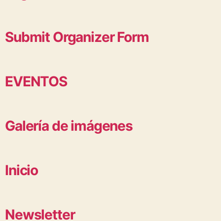
Submit Organizer Form
EVENTOS
Galería de imágenes
Inicio
Newsletter