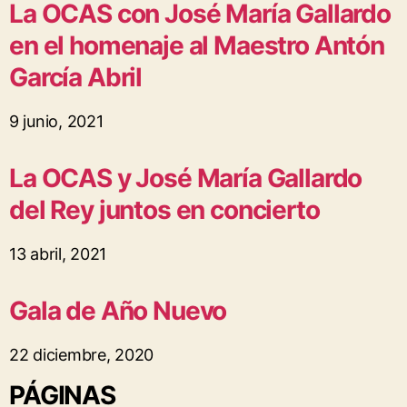
La OCAS con José María Gallardo
en el homenaje al Maestro Antón
García Abril
9 junio, 2021
La OCAS y José María Gallardo
del Rey juntos en concierto
13 abril, 2021
Gala de Año Nuevo
22 diciembre, 2020
PÁGINAS